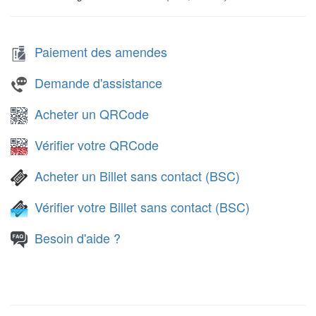
Paiement des amendes
Demande d'assistance
Acheter un QRCode
Vérifier votre QRCode
Acheter un Billet sans contact (BSC)
Vérifier votre Billet sans contact (BSC)
Besoin d'aide ?