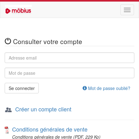
Toggl
naviga
Consulter votre compte
Se connecter
Mot de passe oublié?
Créer un compte client
Conditions générales de vente
Conditions générales de vente (PDF, 229 Ko)